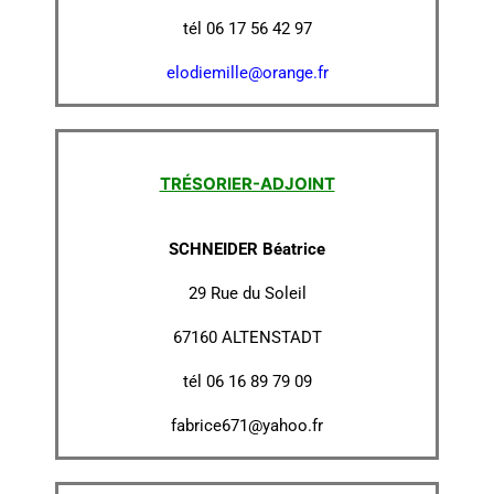
tél 06 17 56 42 97
elodiemille@orange.fr
TRÉSORIER-ADJOINT
SCHNEIDER Béatrice
29 Rue du Soleil
67160 ALTENSTADT
tél 06 16 89 79 09
fabrice671@yahoo.fr