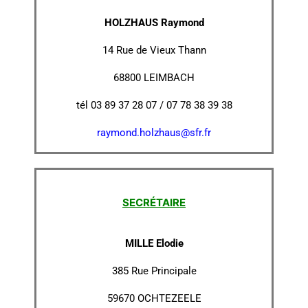
HOLZHAUS Raymond
14 Rue de Vieux Thann
68800 LEIMBACH
tél 03 89 37 28 07 / 07 78 38 39 38
raymond.holzhaus@sfr.fr
SECRÉTAIRE
MILLE Elodie
385 Rue Principale
59670 OCHTEZEELE