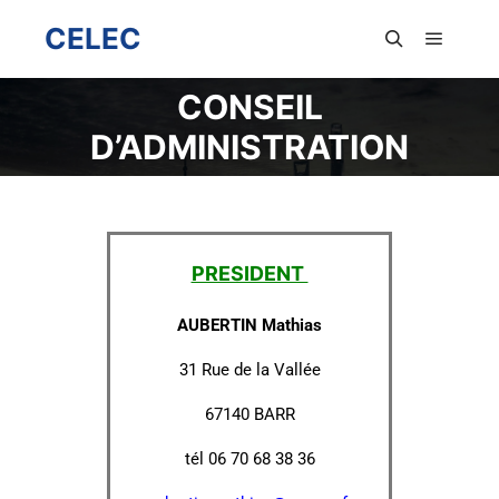
CELEC
CONSEIL
D’ADMINISTRATION
PRESIDENT
AUBERTIN Mathias
31 Rue de la Vallée
67140 BARR
tél 06 70 68 38 36